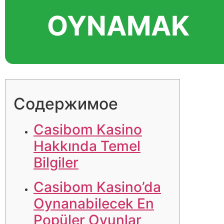
OYNAMAK
Содержимое
Casibom Kasino
Hakkında Temel
Bilgiler
Casibom Kasino’da
Oynanabilecek En
Popüler Oyunlar