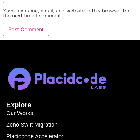
Save my name, email, and website in this browser for
the next time I comment.
Explore
Our Works
Zoho Swift Migration
Placidcode Accelerator