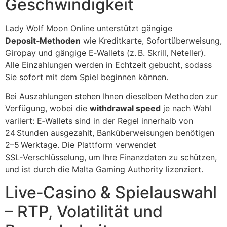
Geschwindigkeit
Lady Wolf Moon Online unterstützt gängige
Deposit‑Methoden
wie Kreditkarte, Sofortüberweisung,
Giropay und gängige E‑Wallets (z. B. Skrill, Neteller).
Alle Einzahlungen werden in Echtzeit gebucht, sodass
Sie sofort mit dem Spiel beginnen können.
Bei Auszahlungen stehen Ihnen dieselben Methoden zur
Verfügung, wobei die
withdrawal speed
je nach Wahl
variiert: E‑Wallets sind in der Regel innerhalb von
24 Stunden ausgezahlt, Banküberweisungen benötigen
2–5 Werktage. Die Plattform verwendet
SSL‑Verschlüsselung, um Ihre Finanzdaten zu schützen,
und ist durch die Malta Gaming Authority lizenziert.
Live‑Casino & Spielauswahl
– RTP, Volatilität und