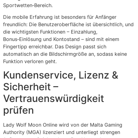
Sportwetten‑Bereich.
Die mobile Erfahrung ist besonders für Anfänger
freundlich: Die Benutzeroberfläche ist übersichtlich, und
die wichtigsten Funktionen – Einzahlung,
Bonus‑Einlösung und Kontostand – sind mit einem
Fingertipp erreichbar. Das Design passt sich
automatisch an die Bildschirmgröße an, sodass keine
Funktion verloren geht.
Kundenservice, Lizenz &
Sicherheit –
Vertrauenswürdigkeit
prüfen
Lady Wolf Moon Online wird von der Malta Gaming
Authority (MGA) lizenziert und unterliegt strengen