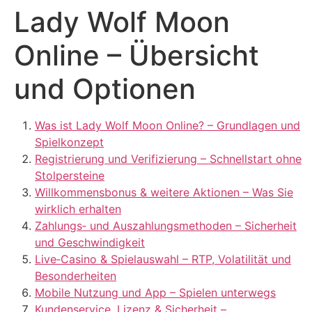
Lady Wolf Moon
Online – Übersicht
und Optionen
Was ist Lady Wolf Moon Online? – Grundlagen und
Spielkonzept
Registrierung und Verifizierung – Schnellstart ohne
Stolpersteine
Willkommensbonus & weitere Aktionen – Was Sie
wirklich erhalten
Zahlungs‑ und Auszahlungsmethoden – Sicherheit
und Geschwindigkeit
Live‑Casino & Spielauswahl – RTP, Volatilität und
Besonderheiten
Mobile Nutzung und App – Spielen unterwegs
Kundenservice, Lizenz & Sicherheit –