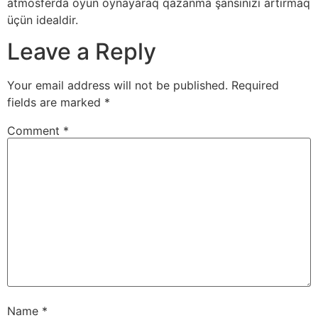
atmosferda oyun oynayaraq qazanma şansınızı artırmaq
üçün idealdir.
Leave a Reply
Your email address will not be published.
Required
fields are marked
*
Comment
*
Name
*