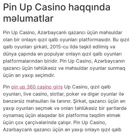
Pin Up Casino haqqında
məlumatlar
Pin Up Casino, Azərbaycanlı qazancı üçün məhsuldar
olan bir onlayn qızıl qalb oyunları platformasıdır. Bu qızıl
qalb oyunları şirkəti, 2015-cu ildə təşkil edilmiş və
dünya çapında ən populyar onlayn qızıl qalb oyunları
platformalarından biridir. Pin Up Casino, Azərbaycanın
qazancı üçün təhlükəsiz və məhsuldar oyunlar sunmaq
üçün ən yaxşı seçimdir.
Pin
pin up 360 casino giriş
Up Casino, qızıl qalb
oyunları, live casino, slotlar, poker və digər oyunlar ilə
bənzərsiz məhsulları ilə tanınır. Şirkət, qazancı üçün ən
yaxşı oyunları seçmək və onları təhlükəsiz bir şərtlərdə
oynamaq üçün əlaqədar bir platforma təqdim etmək
üçün çox çərçivələrində çalışır. Pin Up Casino,
Azərbaycanlı qazancı üçün ən yaxşı onlayn qızıl qalb