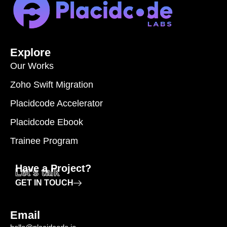
Explore
Our Works
Zoho Swift Migration
Placidcode Accelerator
Placidcode Ebook
Trainee Program
Have a Project?
Let's talk
GET IN TOUCH
Email