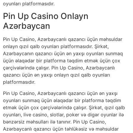
oyunları platformasıdır.
Pin Up Casino Onlayn
Azərbaycan
Pin Up Casino, Azərbaycanlı qazancı üçün məhsuldar
onlayn qızıl qalb oyunları platformasıdır. Şirkət,
Azərbaycanın qazancı üçün ən yaxşı oyunları sunmaq
üçün əlaqədar bir platforma təqdim etmək üçün çox
çərçivələrində çalışır. Pin Up Casino, Azərbaycanlı
qazancı üçün ən yaxşı onlayn qızıl qalb oyunları
platformasıdır.
Pin Up Casino, Azərbaycanlı qazancı üçün ən yaxşı
oyunları sunmaq üçün əlaqədar bir platforma təqdim
etmək üçün çox çərçivələrində çalışır. Şirkət, qızıl qalb
oyunları, live casino, slotlar, poker və digər oyunlar ilə
bənzərsiz məhsulları ilə tanınır. Pin Up Casino,
Azərbaycanlı qazancı üçün təhlükəsiz və məhsuldar