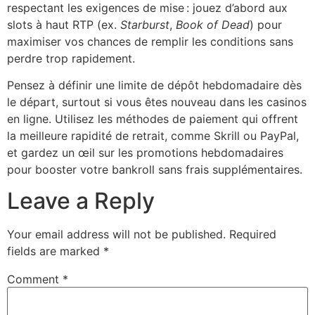
respectant les exigences de mise : jouez d’abord aux
slots à haut RTP (ex.
Starburst
,
Book of Dead
) pour
maximiser vos chances de remplir les conditions sans
perdre trop rapidement.
Pensez à définir une limite de dépôt hebdomadaire dès
le départ, surtout si vous êtes nouveau dans les casinos
en ligne. Utilisez les méthodes de paiement qui offrent
la meilleure rapidité de retrait, comme Skrill ou PayPal,
et gardez un œil sur les promotions hebdomadaires
pour booster votre bankroll sans frais supplémentaires.
Leave a Reply
Your email address will not be published.
Required
fields are marked
*
Comment
*