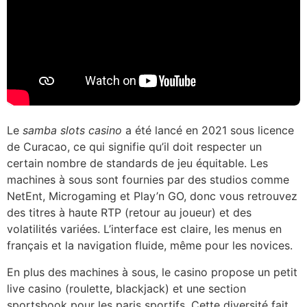
Le
samba slots casino
a été lancé en 2021 sous licence
de Curacao, ce qui signifie qu’il doit respecter un
certain nombre de standards de jeu équitable. Les
machines à sous sont fournies par des studios comme
NetEnt, Microgaming et Play’n GO, donc vous retrouvez
des titres à haute RTP (retour au joueur) et des
volatilités variées. L’interface est claire, les menus en
français et la navigation fluide, même pour les novices.
En plus des machines à sous, le casino propose un petit
live casino (roulette, blackjack) et une section
sportsbook pour les paris sportifs. Cette diversité fait