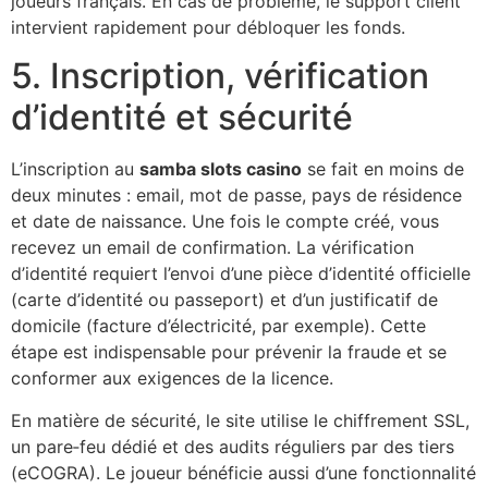
joueurs français. En cas de problème, le support client
intervient rapidement pour débloquer les fonds.
5. Inscription, vérification
d’identité et sécurité
L’inscription au
samba slots casino
se fait en moins de
deux minutes : email, mot de passe, pays de résidence
et date de naissance. Une fois le compte créé, vous
recevez un email de confirmation. La vérification
d’identité requiert l’envoi d’une pièce d’identité officielle
(carte d’identité ou passeport) et d’un justificatif de
domicile (facture d’électricité, par exemple). Cette
étape est indispensable pour prévenir la fraude et se
conformer aux exigences de la licence.
En matière de sécurité, le site utilise le chiffrement SSL,
un pare‑feu dédié et des audits réguliers par des tiers
(eCOGRA). Le joueur bénéficie aussi d’une fonctionnalité