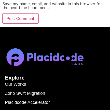
Save my name, email, and website in this browser for
the next time I comment.
Explore
Our Works
Zoho Swift Migration
Placidcode Accelerator