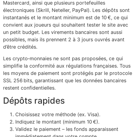
Mastercard, ainsi que plusieurs portefeuilles
électroniques (Skrill, Neteller, PayPal). Les dépôts sont
instantanés et le montant minimum est de 10 €, ce qui
convient aux joueurs qui souhaitent tester le site avec
un petit budget. Les virements bancaires sont aussi
possibles, mais ils prennent 2 à 3 jours ouvrés avant
d’être crédités.
Les crypto‑monnaies ne sont pas proposées, ce qui
simplifie la conformité aux régulations françaises. Tous
les moyens de paiement sont protégés par le protocole
SSL 256 bits, garantissant que les données bancaires
restent confidentielles.
Dépôts rapides
Choisissez votre méthode (ex. Visa).
Indiquez le montant (minimum 10 €).
Validez le paiement – les fonds apparaissent
immédiatement dans votre compte.