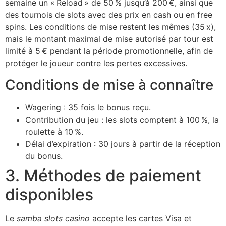
semaine un « Reload » de 50 % jusqu’à 200 €, ainsi que
des tournois de slots avec des prix en cash ou en free
spins. Les conditions de mise restent les mêmes (35 x),
mais le montant maximal de mise autorisé par tour est
limité à 5 € pendant la période promotionnelle, afin de
protéger le joueur contre les pertes excessives.
Conditions de mise à connaître
Wagering : 35 fois le bonus reçu.
Contribution du jeu : les slots comptent à 100 %, la
roulette à 10 %.
Délai d’expiration : 30 jours à partir de la réception
du bonus.
3. Méthodes de paiement
disponibles
Le
samba slots casino
accepte les cartes Visa et