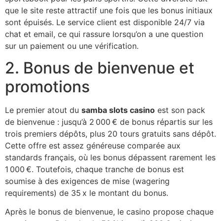
que le site reste attractif une fois que les bonus initiaux
sont épuisés. Le service client est disponible 24/7 via
chat et email, ce qui rassure lorsqu’on a une question
sur un paiement ou une vérification.
2. Bonus de bienvenue et
promotions
Le premier atout du
samba slots casino
est son pack
de bienvenue : jusqu’à 2 000 € de bonus répartis sur les
trois premiers dépôts, plus 20 tours gratuits sans dépôt.
Cette offre est assez généreuse comparée aux
standards français, où les bonus dépassent rarement les
1 000 €. Toutefois, chaque tranche de bonus est
soumise à des exigences de mise (wagering
requirements) de 35 x le montant du bonus.
Après le bonus de bienvenue, le casino propose chaque