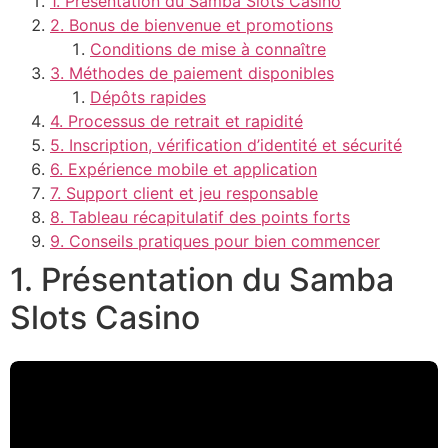
1. Présentation du Samba Slots Casino
2. Bonus de bienvenue et promotions
Conditions de mise à connaître
3. Méthodes de paiement disponibles
Dépôts rapides
4. Processus de retrait et rapidité
5. Inscription, vérification d’identité et sécurité
6. Expérience mobile et application
7. Support client et jeu responsable
8. Tableau récapitulatif des points forts
9. Conseils pratiques pour bien commencer
1. Présentation du Samba
Slots Casino