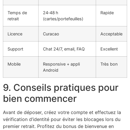
Temps de
24‑48 h
Rapide
retrait
(cartes/portefeuilles)
Licence
Curacao
Acceptable
Support
Chat 24/7, email, FAQ
Excellent
Mobile
Responsive + appli
Très bon
Android
9. Conseils pratiques pour
bien commencer
Avant de déposer, créez votre compte et effectuez la
vérification d’identité pour éviter les blocages lors du
premier retrait. Profitez du bonus de bienvenue en