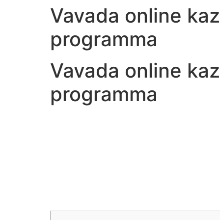
Vavada online kazin
programma
Vavada online kazin
programma