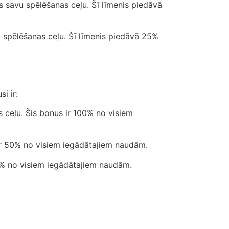
es savu spēlēšanas ceļu. Šī līmenis piedāvā
vu spēlēšanas ceļu. Šī līmenis piedāvā 25%
i ir:
s ceļu. Šis bonus ir 100% no visiem
 ir 50% no visiem iegādātajiem naudām.
30% no visiem iegādātajiem naudām.