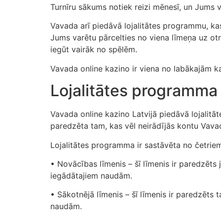
Turnīru sākums notiek reizi mēnesī, un Jums var
Vavada arī piedāvā lojalitātes programmu, ka
Jums varētu pārcelties no viena līmeņa uz otr
iegūt vairāk no spēlēm.
Vavada online kazino ir viena no labākajām ka
Lojalitātes programma
Vavada online kazino Latvijā piedāvā lojalit
paredzēta tam, kas vēl neirādījās kontu Vavad
Lojalitātes programma ir sastāvēta no četriem
• Novācības līmenis – šī līmenis ir paredzēts
iegādātajiem naudām.
• Sākotnējā līmenis – šī līmenis ir paredzēts
naudām.