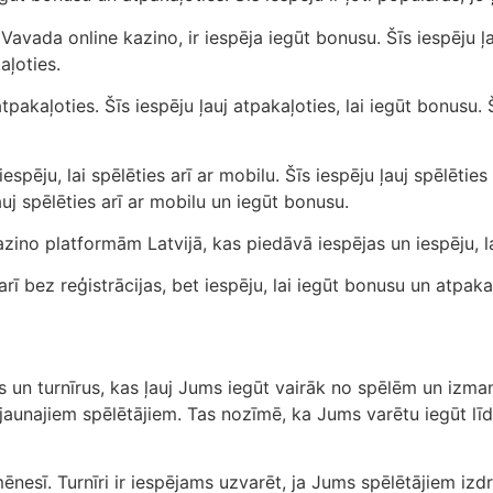
avada online kazino, ir iespēja iegūt bonusu. Šīs iespēju ļau
aļoties.
pakaļoties. Šīs iespēju ļauj atpakaļoties, lai iegūt bonusu. Šī
spēju, lai spēlēties arī ar mobilu. Šīs iespēju ļauj spēlēties 
ļauj spēlēties arī ar mobilu un iegūt bonusu.
ino platformām Latvijā, kas piedāvā iespējas un iespēju, la
arī bez reģistrācijas, bet iespēju, lai iegūt bonusu un atpaka
 un turnīrus, kas ļauj Jums iegūt vairāk no spēlēm un izm
jaunajiem spēlētājiem. Tas nozīmē, ka Jums varētu iegūt lī
mēnesī. Turnīri ir iespējams uzvarēt, ja Jums spēlētājiem iz