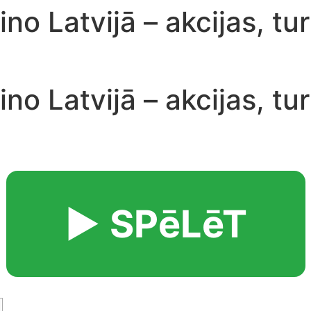
o Latvijā – akcijas, turn
o Latvijā – akcijas, turn
▶️ SPēLēT