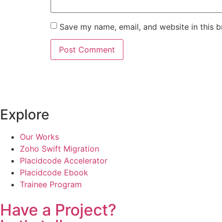
Save my name, email, and website in this b
Explore
Our Works
Zoho Swift Migration
Placidcode Accelerator
Placidcode Ebook
Trainee Program
Have a Project?