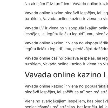
No akcijām līdz turnīriem, Vavada online kazin
Vavada online kazino piedāvā iespējas, lai ieg
turnīriem, Vavada online kazino ir viena no vi
Vavada LV ir viena no vispopulārākajām online
iespējas, lai iegūtu lielāku ieguldījumu, piedā
Vavada online kazino ir viena no vispopulārāka
iegūtu lielāku ieguldījumu, piedāvājot dažādus 
Vavada online casino piedāvā iespējas, lai ieg
turnīriem, Vavada online kazino ir viena no vi
Vavada online kazino La
Vavada online kazino ir viena no populārākajā
piedāvā iespējas, lai spēlēties arī bez reģistrā
Viens no svarīgākajiem iespējiem, kas piedāvā V
nepieciešamās reģistrācijas, bet iespēju, lai i